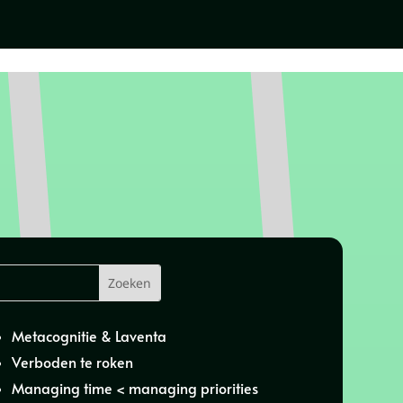
Metacognitie & Laventa
Verboden te roken
Managing time < managing priorities